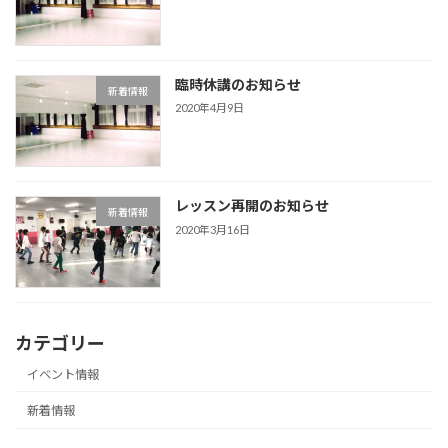
臨時休講のお知らせ
新着情報
2020年4月9日
レッスン再開のお知らせ
新着情報
2020年3月16日
カテゴリー
イベント情報
新着情報