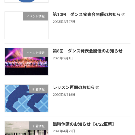
第10回 ダンス発表会開催のお知らせ
イベント情報
2023年2月27日
第8回 ダンス発表会開催のお知らせ
イベント情報
2021年2月1日
レッスン再開のお知らせ
新着情報
2020年6月16日
臨時休講のお知らせ【4/22更新】
新着情報
2020年4月22日