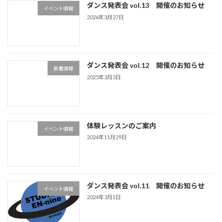
ダンス発表会 vol.13 開催のお知らせ
イベント情報
2026年3月27日
ダンス発表会 vol.12 開催のお知らせ
新着情報
2025年3月3日
体験レッスンのご案内
イベント情報
2024年11月29日
ダンス発表会 vol.11 開催のお知らせ
イベント情報
2024年3月1日