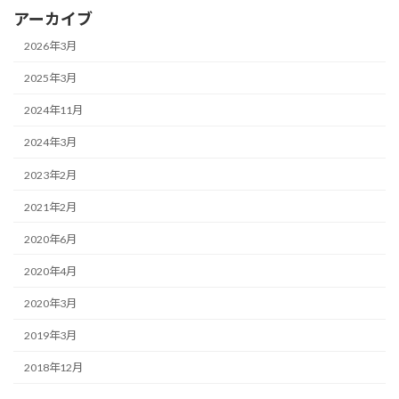
アーカイブ
2026年3月
2025年3月
2024年11月
2024年3月
2023年2月
2021年2月
2020年6月
2020年4月
2020年3月
2019年3月
2018年12月