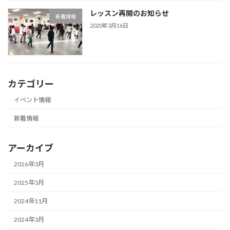
レッスン再開のお知らせ
新着情報
2020年3月16日
カテゴリー
イベント情報
新着情報
アーカイブ
2026年3月
2025年3月
2024年11月
2024年3月