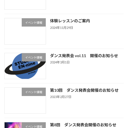
体験レッスンのご案内
イベント情報
2024年11月29日
ダンス発表会 vol.11 開催のお知らせ
イベント情報
2024年3月1日
第10回 ダンス発表会開催のお知らせ
イベント情報
2023年2月27日
第8回 ダンス発表会開催のお知らせ
イベント情報