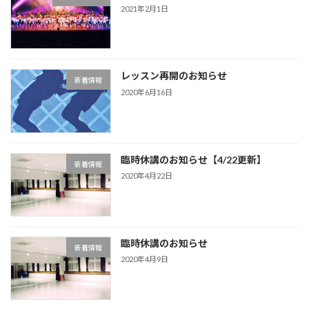
2021年2月1日
レッスン再開のお知らせ
新着情報
2020年6月16日
臨時休講のお知らせ【4/22更新】
新着情報
2020年4月22日
臨時休講のお知らせ
新着情報
2020年4月9日