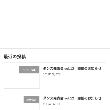
臨時休講のお知らせ
2020年4月9日
最近の投稿
ダンス発表会 vol.13 開催のお知らせ
イベント情報
2026年3月27日
ダンス発表会 vol.12 開催のお知らせ
新着情報
2025年3月3日